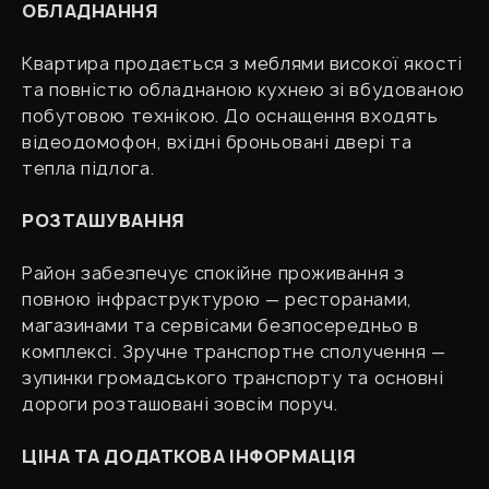
ОБЛАДНАННЯ
Квартира продається з меблями високої якості
та повністю обладнаною кухнею зі вбудованою
побутовою технікою. До оснащення входять
відеодомофон, вхідні броньовані двері та
тепла підлога.
РОЗТАШУВАННЯ
Район забезпечує спокійне проживання з
повною інфраструктурою — ресторанами,
магазинами та сервісами безпосередньо в
комплексі. Зручне транспортне сполучення —
зупинки громадського транспорту та основні
дороги розташовані зовсім поруч.
ЦІНА ТА ДОДАТКОВА ІНФОРМАЦІЯ