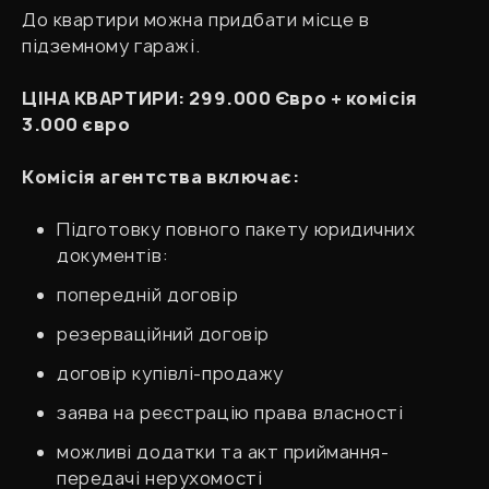
До квартири можна придбати місце в
підземному гаражі.
ЦІНА КВАРТИРИ: 299.000 Євро + комісія
3.000 євро
Комісія агентства включає:
Підготовку повного пакету юридичних
документів:
попередній договір
резерваційний договір
договір купівлі-продажу
заява на реєстрацію права власності
можливі додатки та акт приймання-
передачі нерухомості